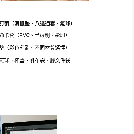
訂製（滑鼠墊、八達通套、氣球）
通卡套（PVC、半透明、彩印）
墊（彩色印刷、不同材質選擇）
氣球、杯墊、帆布袋、膠文件袋