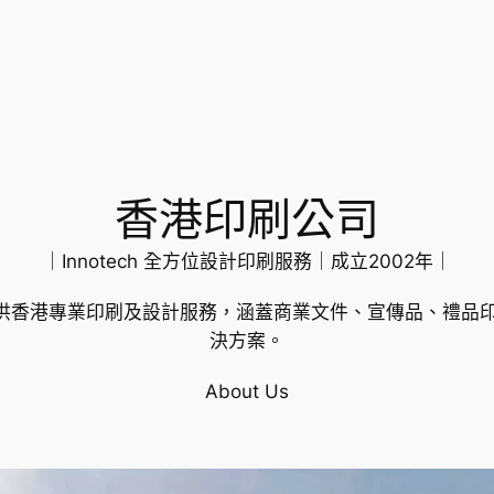
香港印刷公司
｜Innotech 全方位設計印刷服務｜成立2002年｜
年成立，提供香港專業印刷及設計服務，涵蓋商業文件、宣傳品、禮
決方案。
About Us