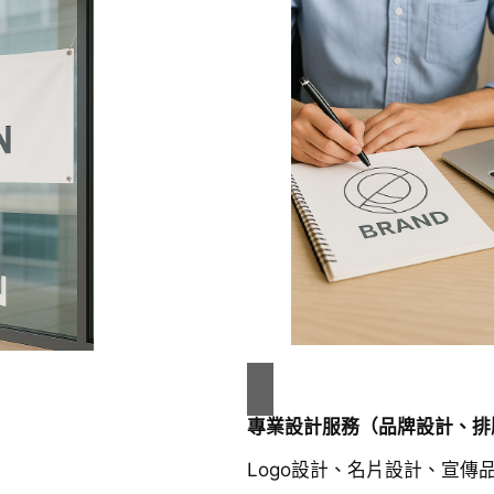
專業設計服務（品牌設計、排
Logo設計、名片設計、宣傳