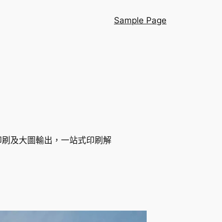
Sample Page
品印刷及大圖輸出，一站式印刷解