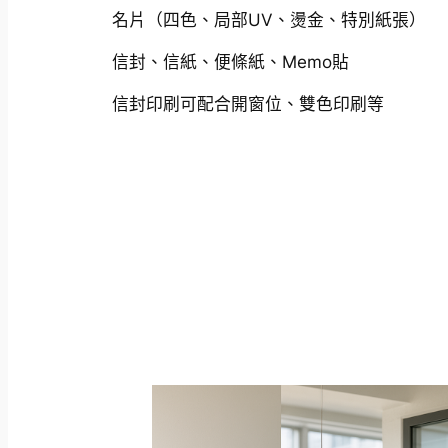
名片（四色、局部UV、燙金、特別紙張）
信封、信紙、便條紙、Memo貼
信封印刷可配合開窗位、雙色印刷等