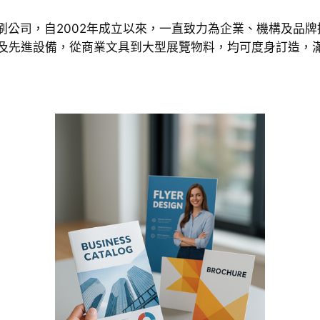
專業印刷公司，自2002年成立以來，一直致力為企業、機構及
及先進設備，從商業文具到大型展覽物料，均可度身訂造，