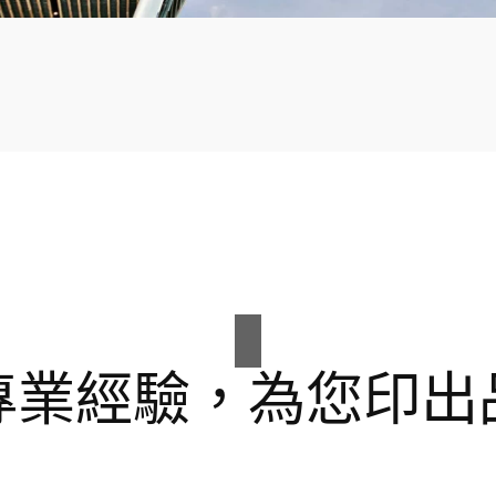
專業經驗，為您印出