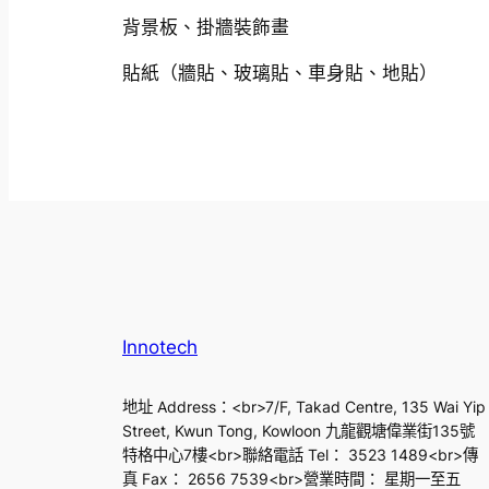
背景板、掛牆裝飾畫
貼紙（牆貼、玻璃貼、車身貼、地貼）
Innotech
地址 Address：<br>7/F, Takad Centre, 135 Wai Yip
Street, Kwun Tong, Kowloon 九龍觀塘偉業街135號
特格中心7樓<br>聯絡電話 Tel： 3523 1489<br>傳
真 Fax： 2656 7539<br>營業時間： 星期一至五