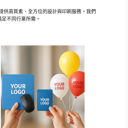
品牌提供高質素、全方位的設計與印刷服務。我們
滿足不同行業所需。