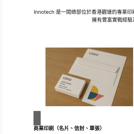
Innotech 是一間總部位於香港觀塘的
擁有豐富實戰經驗
商業印刷（名片、信封、單張）